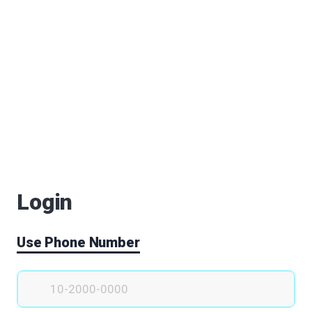
Login
Use Phone Number
이 찾아가고 움직일 공간이 많이 없습니다