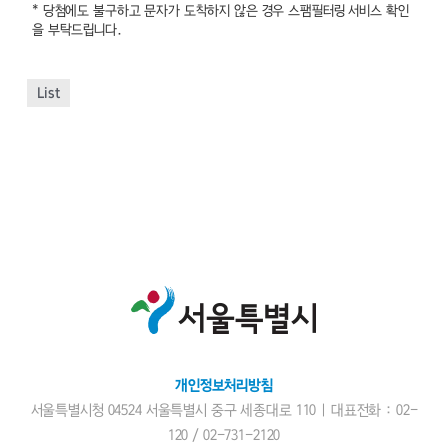
* 당첨에도 불구하고 문자가 도착하지 않은 경우 스팸필터링 서비스 확인
을 부탁드립니다.
List
개인정보처리방침
서울특별시청 04524 서울특별시 중구 세종대로 110 | 대표전화 : 02-
120 /
02-731-2120