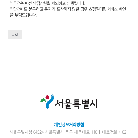
* 추첨은 이전 당첨인원을 제외하고 진행됩니다.
* 당첨에도 불구하고 문자가 도착하지 않은 경우 스팸필터링 서비스 확인
을 부탁드립니다.
List
개인정보처리방침
서울특별시청 04524 서울특별시 중구 세종대로 110 | 대표전화 : 02-