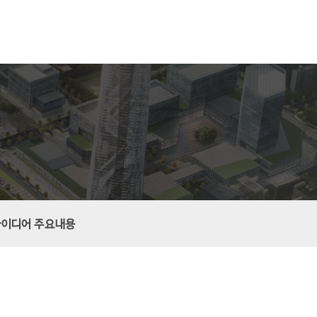
아이디어 주요내용