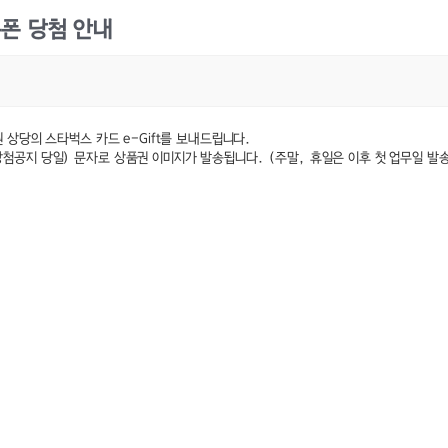
쿠폰 당첨 안내
 상당의 스타벅스 카드 e-Gift를 보내드립니다.
첨공지 당일) 문자로 상품권 이미지가 발송됩니다. (주말, 휴일은 이후 첫 업무일 발