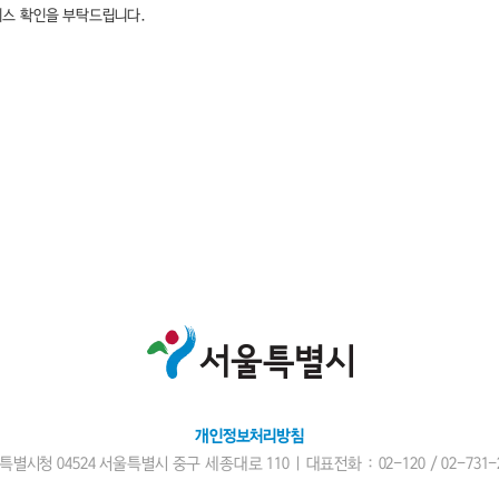
비스 확인을 부탁드립니다.
개인정보처리방침
특별시청 04524 서울특별시 중구 세종대로 110 | 대표전화 : 02-120 /
02-731-