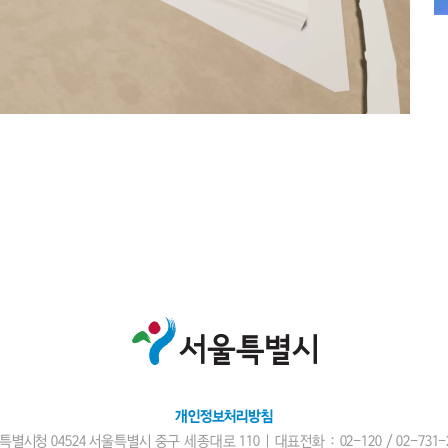
개인정보처리방침
특별시청 04524 서울특별시 중구 세종대로 110 | 대표전화 : 02-120 /
02-731-