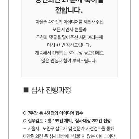
전합니다.
아울러 481건의 아이디어를 제안해주신
모든 제안자 분들과
추천과 댓글을 달아주신 시민 여러분께
다시 한 번 감사드립니다.
계속해서 진행되는 3D 구상 공모전에도
많은 관심과 참여 부탁드립니다.
■ 심사 진행과정
○ 7주간 총 481건의 아이디어 접수
○ 실무검토 : 총 199건 제외, 심사대상 282건 선정
– 서울시, 노원구 실무자 및 전문가 사전검토를 통해
제안된 의견 중 심사대상에 부합하지 않는 아이디어만