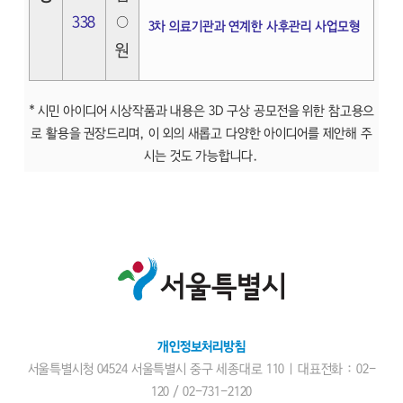
338
○
3차 의료기관과 연계한 사후관리 사업모형
원
* 시민 아이디어 시상작품과 내용은 3D 구상 공모전을 위한 참고용으
로 활용을 권장드리며, 이 외의 새롭고 다양한 아이디어를 제안해 주
시는 것도 가능합니다.
개인정보처리방침
서울특별시청 04524 서울특별시 중구 세종대로 110 | 대표전화 : 02-
120 /
02-731-2120