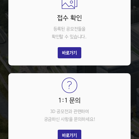
접수 확인
등록된 공모전들을
확인할 수 있습니다.
바로가기
1:1 문의
3D 공모전과 관련하여
궁금하신 사항을 문의하세요!
바로가기