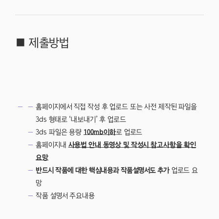
■ 제출방법
홈페이지에서 직접 작성 후 업로드 또는 사전 제작된 파일을
3ds 형태로 ‘내보내기’ 후 업로드
3ds 파일은 용량
100mb
이하
로 업로드
홈페이지내
사용법 안내 동영상 및 작성시 참고사항을 확인
요망
반드시 작품에 대한 핵심내용과 작품설명서도 추가
업로드 요
망
작품 설명서 주요내용