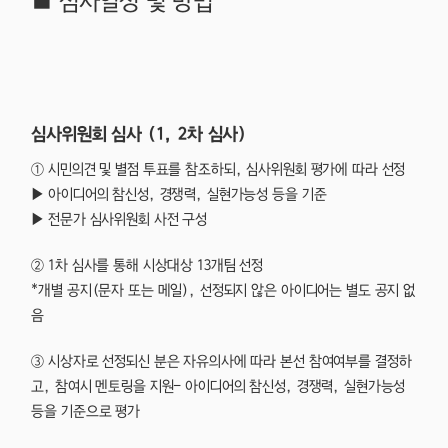
■ 심사일정 및 방법
심사위원회 심사 (1, 2차 심사)
① 시민의견 및 별점 투표를 참조하되, 심사위원회 평가에 따라 선정
▶ 아이디어의 참신성, 경쟁력, 실현가능성 등을 기준
▶ 전문가 심사위원회 사전 구성
② 1차 심사를 통해 시상대상 13개팀 선정
*개별 공지(문자 또는 메일), 선정되지 않은 아이디어는 별도 공지 없
음
③ 시상자로 선정되신 분은 자유의사에 따라 본선 참여여부를 결정하
고, 참여시 멘토링을 지원- 아이디어의 참신성, 경쟁력, 실현가능성
등을 기준으로 평가