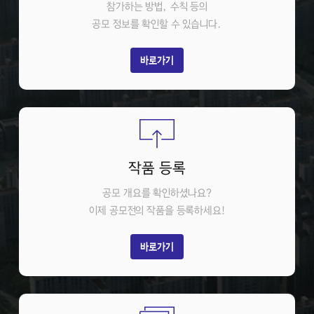
참가하는 방법, 수칙 등의
공모 정보를 확인할 수 있습니다.
바로가기
작품 등록
공모 개요를 확인하셨나요?
이제 공모전의 작품을 등록하세요!
바로가기