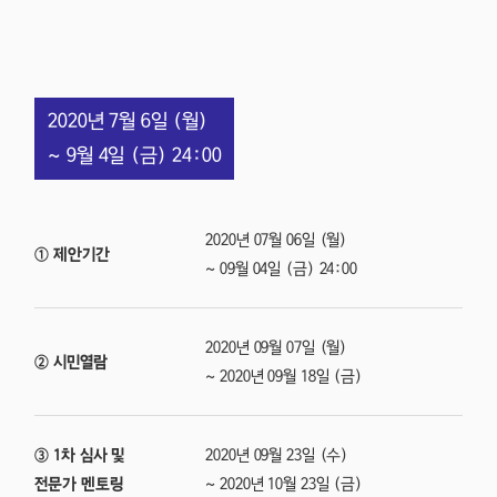
2020년 7월 6일 (월)
~ 9월 4일 (금) 24:00
2020년 07월 06일 (월)
① 제안기간
~ 09월 04일 (금) 24:00
2020년 09월 07일 (월)
② 시민열람
~ 2020년 09월 18일 (금)
③ 1차 심사 및
2020년 09월 23일 (수)
전문가 멘토링
~ 2020년 10월 23일 (금)