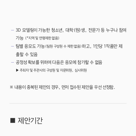
3D 모델링이 가능한 청소년, 대학(원)생, 전문가 등 누구나 참여
가능
(*지역 및 연령제한 없음)
팀별 응모도 가능
하고, 1인당 1작품만 제
(팀원 구성원 수 제한 없음)
출할 수 있음
공정성 확보를 위하여 다음은 응모에 참가할 수 없음
▶ 주최자 및 주관사의 구성원 및 자문위원, 심사위원
※ 내용이 중복된 제안의 경우, 먼저 접수된 제안을 우선 선정함.
■ 제안기간