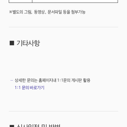
※별도의 그림, 동영상, 문서파일 등을 첨부가능
■ 기타사항
상세한 문의는 홈페이지내 1:1문의 게시판 활용
1:1 문의 바로가기