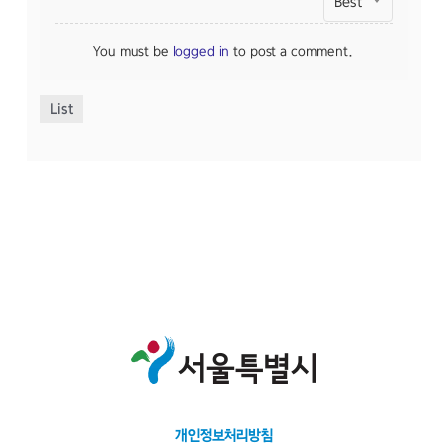
Best
You must be
logged in
to post a comment.
List
개인정보처리방침