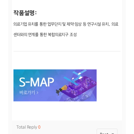
작품설명:
의료기업 유치를 통한 업무단지 및 제약·임상 등 연구시설 유치, 의료
센터와의 연계를 통한 복합의료지구 조성
Total Reply
0