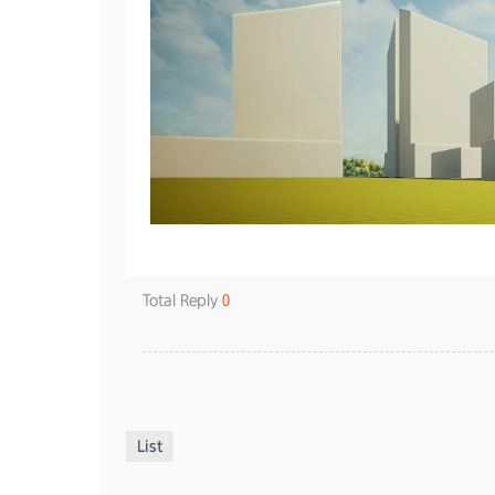
Total Reply
0
List