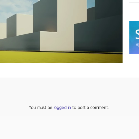
You must be
logged in
to post a comment.