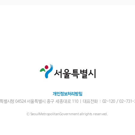
개인정보처리방침
특별시청 04524 서울특별시 중구 세종대로 110 | 대표전화 : 02-120 /
02-731-
ⓒ SeoulMetropolitanGovernment allrights reserved.