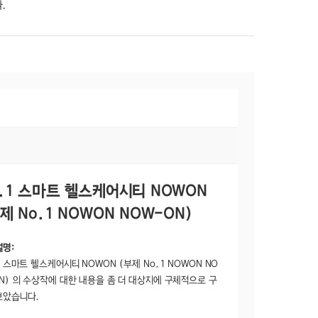
.
o.1 스마트 헬스케어시티 NOWON
제 No.1 NOWON NOW-ON)
설명:
1 스마트 헬스케어시티 NOWON (부제 No.1 NOWON NO
N) 의 수상작에 대한 내용을 좀 더 대상지에 구체적으로 구
보았습니다.