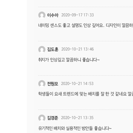
이수아
2020-09-17 17:33
네이밍 센스도 좋고 설명도 인상 깊어요. 디자인이 깔끔하고
김도훈
2020-10-21 13:46
취지가 인상깊고 깔끔하니 좋습니다~
전원모
2020-10-21 14:53
학생들이 요새 트렌드에 맞는 배치를 잘 한 것 같네요 
김경준
2020-10-21 13:35
유기적인 배치와 실용적인 방안들 좋습니다~