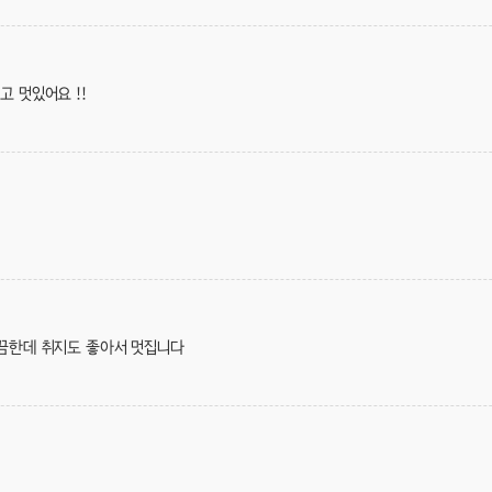
 멋있어요 !!
깔끔한데 취지도 좋아서 멋집니다