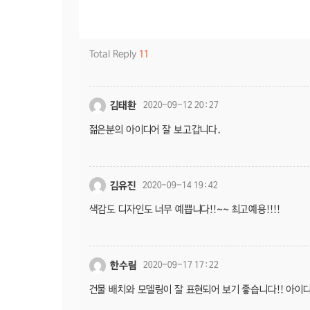
Total Reply
11
김태환
2020-09-12 20:27
젊은분의 아이디어 잘 보고갑니다.
김유진
2020-09-14 19:42
색감도 디자인도 너무 예쁩니다!!~~ 최고예용!!!!
한수림
2020-09-17 17:22
건물 배치와 모델링이 잘 표현되어 보기 좋습니다!! 아이디