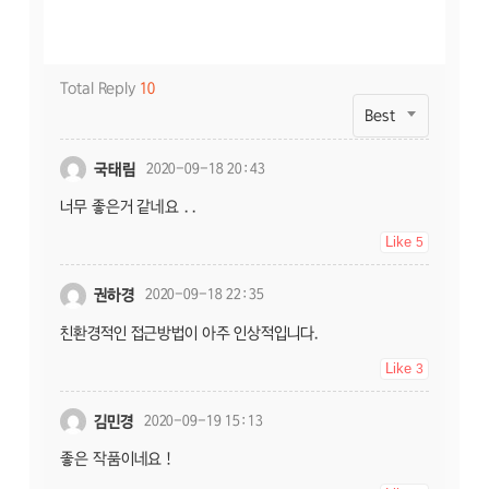
Total Reply
10
Best
국태림
2020-09-18 20:43
너무 좋은거 같네요 ..
Like
5
권하경
2020-09-18 22:35
친환경적인 접근방법이 아주 인상적입니다.
Like
3
김민경
2020-09-19 15:13
좋은 작품이네요 !