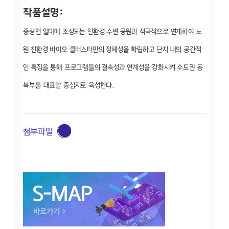
작품설명:
중랑천 일대에 조성되는 친환경 수변 공원과 적극적으로 연계하여 노
원 친환경 바이오 클러스터만의 정체성을 확립하고 단지 내의 공간적
인 특징을 통해 프로그램들의 결속성과 연계성을 강화시켜 수도권 동
북부를 대표할 중심지로 육성한다.
첨부파일