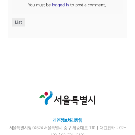
You must be
logged in
to post a comment.
List
개인정보처리방침
서울특별시청 04524 서울특별시 중구 세종대로 110 | 대표전화 : 02-