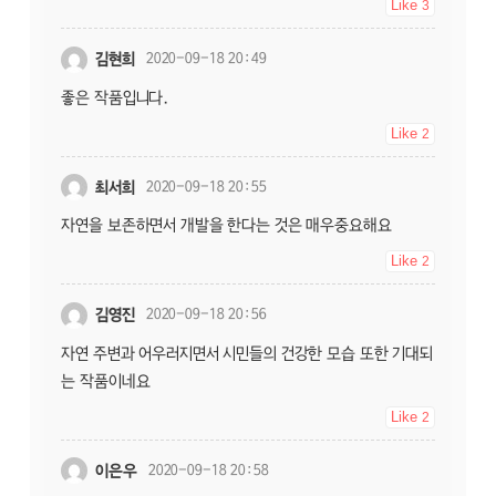
Like
3
김현희
2020-09-18 20:49
좋은 작품입니다.
Like
2
최서희
2020-09-18 20:55
자연을 보존하면서 개발을 한다는 것은 매우중요해요
Like
2
김영진
2020-09-18 20:56
자연 주변과 어우러지면서 시민들의 건강한 모습 또한 기대되
는 작품이네요
Like
2
이은우
2020-09-18 20:58