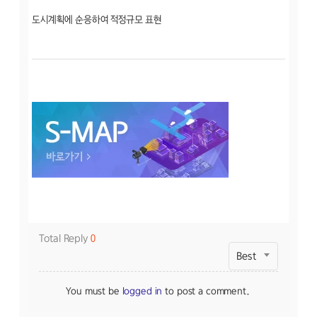
도시계획에 순응하여 적정규모 표현
Total Reply
0
Best
You must be
logged in
to post a comment.