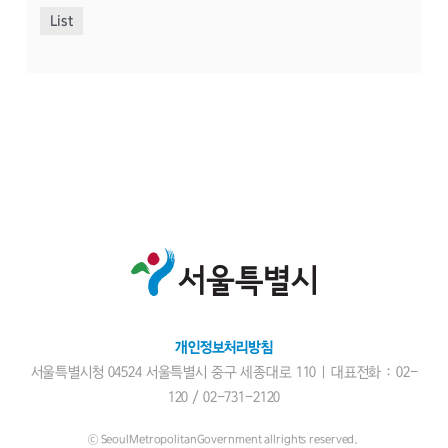
List
개인정보처리방침
서울특별시청 04524 서울특별시 중구 세종대로 110 | 대표전화 : 02-
120 /
02-731-2120
ⓒ SeoulMetropolitanGovernment allrights reserved.