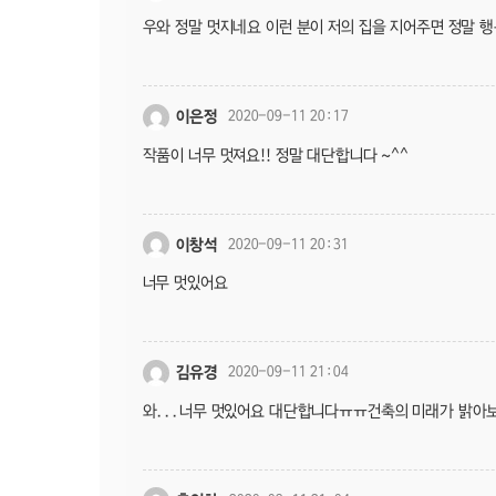
우와 정말 멋지네요 이런 분이 저의 집을 지어주면 정말 
이은정
2020-09-11 20:17
작품이 너무 멋져요!! 정말 대단합니다 ~^^
이창석
2020-09-11 20:31
너무 멋있어요
김유경
2020-09-11 21:04
와...너무 멋있어요 대단합니다ㅠㅠ건축의 미래가 밝아