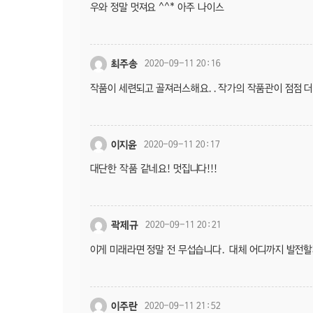
우와 정말 멋져요 ^^* 아주 나이스
최주송
2020-09-11 20:16
작품이 세련되고 골져러스해요..작가의 작품관이 점점 더
이지윤
2020-09-11 20:17
대단한 작품 같네요! 멋집니다!!!
곽제규
2020-09-11 20:21
이게 미래라면 정말 전 무섭습니다. 대체 어디까지 발전
이주란
2020-09-11 21:52