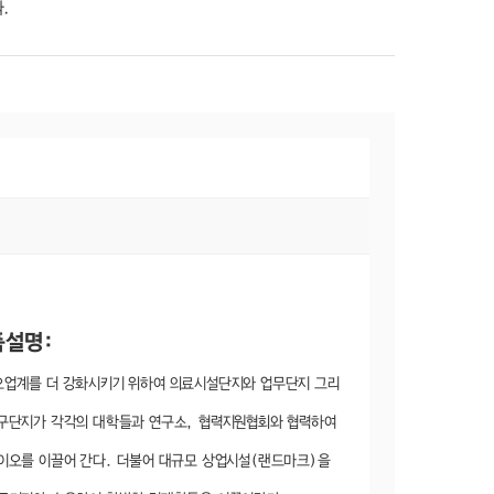
.
품설명:
업계를 더 강화시키기 위하여 의료시설단지와 업무단지 그리
구단지가 각각의 대학들과 연구소, 협력지원협회와 협력하여
이오를 이끌어 간다. 더불어 대규모 상업시설(랜드마크)을