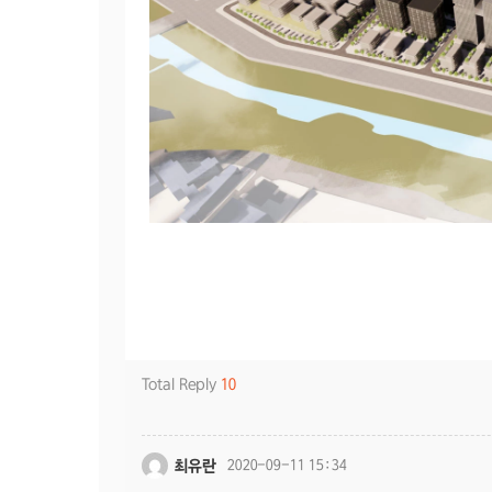
Total Reply
10
최유란
2020-09-11 15:34