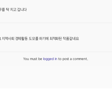
무릎 탁 치고 갑니다
 지역사회 경제활동 도모를 하기에 최적화된 작품같네요
You must be
logged in
to post a comment.