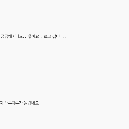
 궁금해지네요.. 좋아요 누르고 갑니다..
할지 하루하루가 놀랍네요