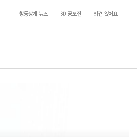
창동상계 뉴스
3D 공모전
의견 있어요