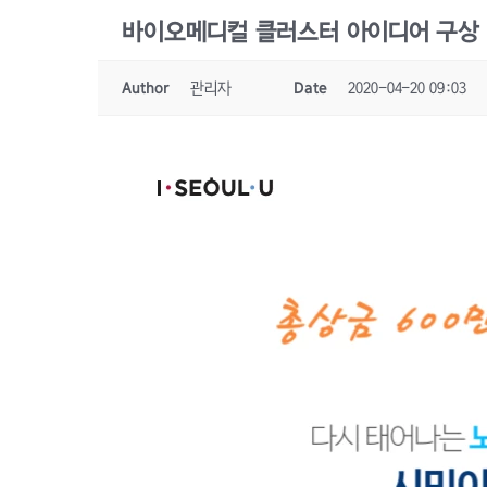
바이오메디컬 클러스터 아이디어 구상 
Author
관리자
Date
2020-04-20 09:03