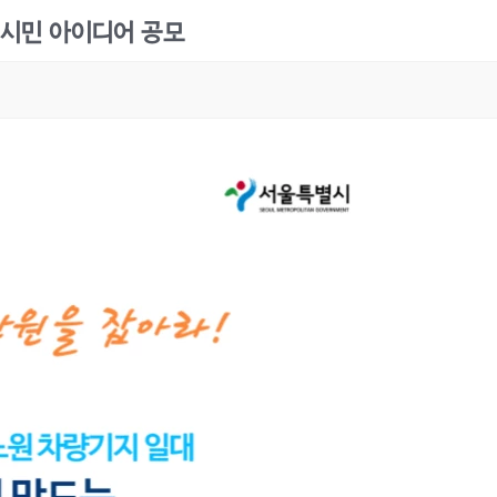
시민 아이디어 공모