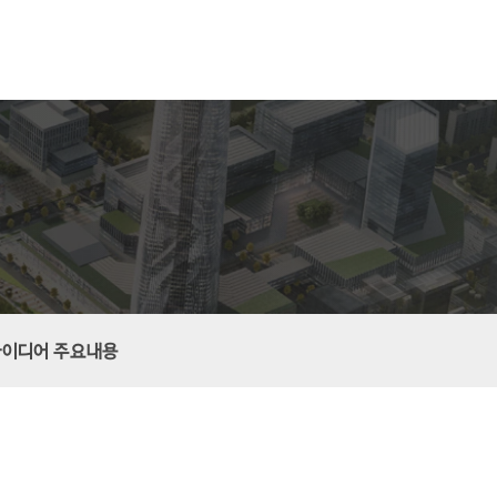
아이디어 주요내용