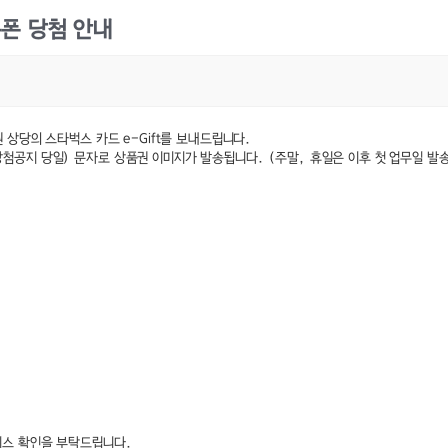
쿠폰 당첨 안내
 상당의 스타벅스 카드 e-Gift를 보내드립니다.
첨공지 당일) 문자로 상품권 이미지가 발송됩니다. (주말, 휴일은 이후 첫 업무일 발
비스 확인을 부탁드립니다.