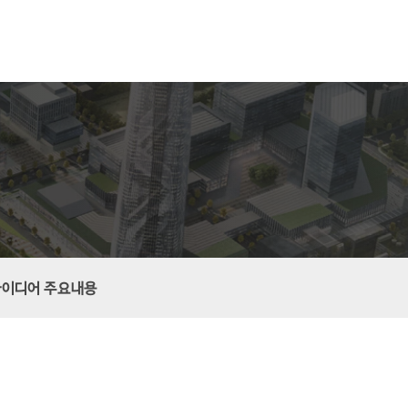
아이디어 주요내용