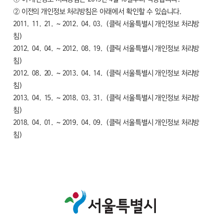
② 이전의 개인정보 처리방침은 아래에서 확인할 수 있습니다.
2011. 11. 21. ~ 2012. 04. 03. (클릭 서울특별시 개인정보 처리방
침)
2012. 04. 04. ~ 2012. 08. 19. (클릭 서울특별시 개인정보 처리방
침)
2012. 08. 20. ~ 2013. 04. 14. (클릭 서울특별시 개인정보 처리방
침)
2013. 04. 15. ~ 2018. 03. 31. (클릭 서울특별시 개인정보 처리방
침)
2018. 04. 01. ~ 2019. 04. 09. (클릭 서울특별시 개인정보 처리방
침)