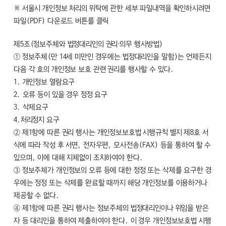
※ 서울시 개인정보 처리의 위탁에 관한 세부 파일내역을 확인하시려면
파일(PDF) 다운로드 버튼를 클릭
제5조(정보주체와 법정대리인의 권리·의무 행사방법)
① 정보주체(만 14세 미만인 경우에는 법정대리인을 말함)는 언제든지
다음 각 호의 개인정보 보호 관련 권리를 행사할 수 있다.
1. 개인정보 열람요구
2. 오류 등이 있을 경우 정정 요구
3. 삭제요구
4.처리정지 요구
② 제1항에 따른 권리 행사는 개인정보보호법 시행규칙 별지 제8호 서
식에 따라 작성 후 서면, 전자우편, 모사전송(FAX) 등을 통하여 할 수
있으며, 이에 대해 지체없이 조치하여야 한다.
③ 정보주체가 개인정보의 오류 등에 대한 정정 또는 삭제를 요구한 경
우에는 정정 또는 삭제를 완료할 때까지 해당 개인정보를 이용하거나
제공할 수 없다.
④ 제1항에 따른 권리 행사는 정보주체의 법정대리인이나 위임을 받은
자 등 대리인을 통하여 제출하여야 한다. 이 경우 개인정보보호법 시행