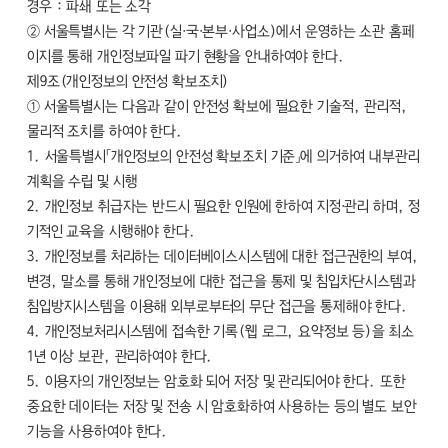
경우 : 파쇄 또는 소각
② 서울특별시는 각 기관(실·국·본부·사업소)에서 운영하는 소관 홈페
이지를 통해 개인정보파일 파기 현황을 안내하여야 한다.
제9조(개인정보의 안전성 확보조치)
① 서울특별시는 다음과 같이 안전성 확보에 필요한 기술적, 관리적,
물리적 조치를 하여야 한다.
1. 서울특별시「개인정보의 안전성 확보조치 기준」에 의거하여 내부관리
계획을 수립 및 시행
2. 개인정보 취급자는 반드시 필요한 인원에 한하여 지정·관리 하며, 정
기적인 교육을 시행해야 한다.
3. 개인정보를 처리하는 데이터베이스시스템에 대한 접근권한의 부여,
변경, 말소를 통해 개인정보에 대한 접근을 통제 및 침입차단시스템과
침입방지시스템을 이용해 외부로부터의 무단 접근을 통제해야 한다.
4. 개인정보처리시스템에 접속한 기록(웹 로그, 요약정보 등)을 최소
1년 이상 보관, 관리하여야 한다.
5. 이용자의 개인정보는 암호화 되어 저장 및 관리되어야 한다. 또한
중요한 데이터는 저장 및 전송 시 암호화하여 사용하는 등의 별도 보안
기능을 사용하여야 한다.