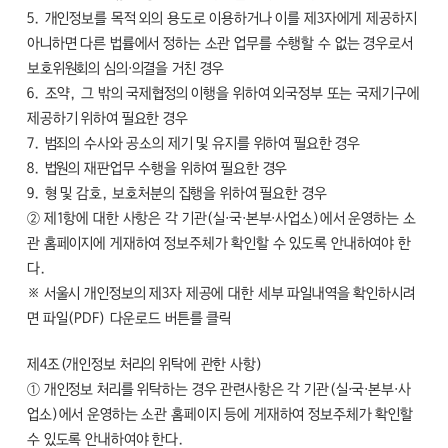
5. 개인정보를 목적 외의 용도로 이용하거나 이를 제3자에게 제공하지
아니하면 다른 법률에서 정하는 소관 업무를 수행할 수 없는 경우로서
보호위원회의 심의·의결을 거친 경우
6. 조약, 그 밖의 국제협정의 이행을 위하여 외국정부 또는 국제기구에
제공하기 위하여 필요한 경우
7. 범죄의 수사와 공소의 제기 및 유지를 위하여 필요한 경우
8. 법원의 재판업무 수행을 위하여 필요한 경우
9. 형 및 감호, 보호처분의 집행을 위하여 필요한 경우
② 제1항에 대한 사항은 각 기관(실·국·본부·사업소)에서 운영하는 소
관 홈페이지에 게재하여 정보주체가 확인할 수 있도록 안내하여야 한
다.
※ 서울시 개인정보의 제3자 제공에 대한 세부 파일내역을 확인하시려
면 파일(PDF) 다운로드 버튼를 클릭
제4조(개인정보 처리의 위탁에 관한 사항)
① 개인정보 처리를 위탁하는 경우 관련사항은 각 기관(실·국·본부·사
업소)에서 운영하는 소관 홈페이지 등에 게재하여 정보주체가 확인할
수 있도록 안내하여야 한다.