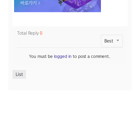
Total Reply
0
Best
You must be
logged in
to post a comment.
List