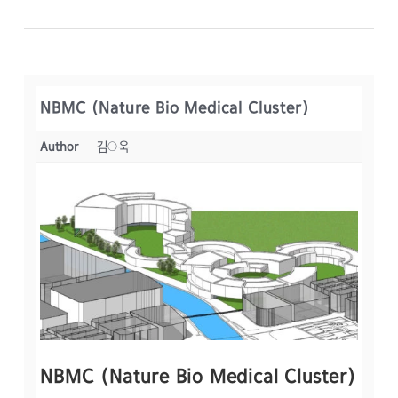
NBMC (Nature Bio Medical Cluster)
Author
김○욱
NBMC (Nature Bio Medical Cluster)