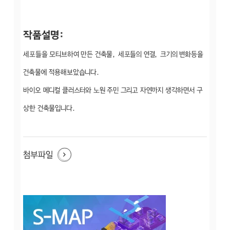
작품설명:
세포들을 모티브하여 만든 건축물, 세포들의 연결, 크기의 변화등을
건축물에 적용해보았습니다.
바이오 메디컬 클러스터와 노원 주민 그리고 자연까지 생각하면서 구
상한 건축물입니다.
첨부파일